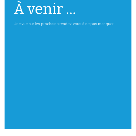
À venir ...
Une vue sur les prochains rendez-vous à ne pas manquer