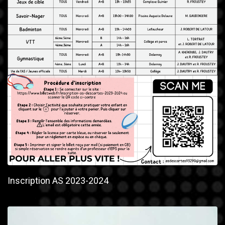
Inscription AS 2023-2024