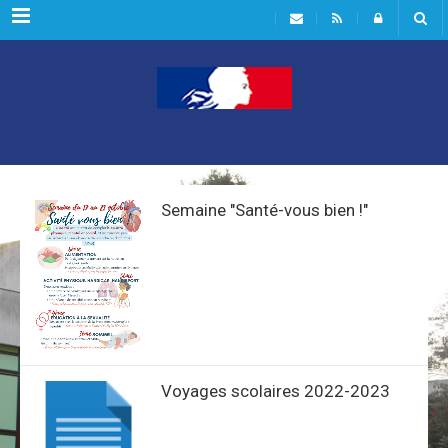
Menu
Semaine "Santé-vous bien !"
Voyages scolaires 2022-2023