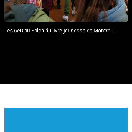
Les 6eD au Salon du livre jeunesse de Montreuil