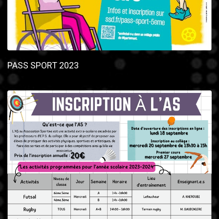
PASS SPORT 2023