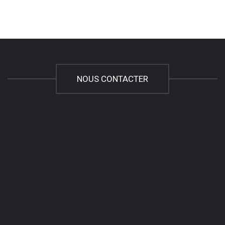
NOUS CONTACTER