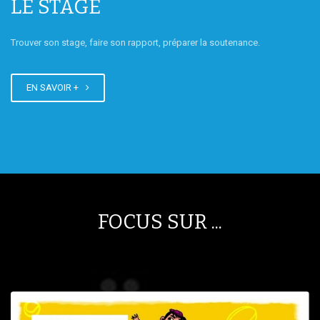
LE STAGE
Trouver son stage, faire son rapport, préparer la soutenance.
EN SAVOIR +
FOCUS SUR ...