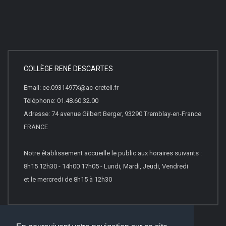
COLLÈGE RENÉ DESCARTES
Email: ce.0931497X@ac-creteil.fr
Téléphone: 01.48.60.32.00
Adresse: 74 avenue Gilbert Berger, 93290 Tremblay-en-France
FRANCE
Notre établissement accueille le public aux horaires suivants :
8h15 12h30 - 14h00 17h05 - Lundi, Mardi, Jeudi, Vendredi
et le mercredi de 8h15 à 12h30