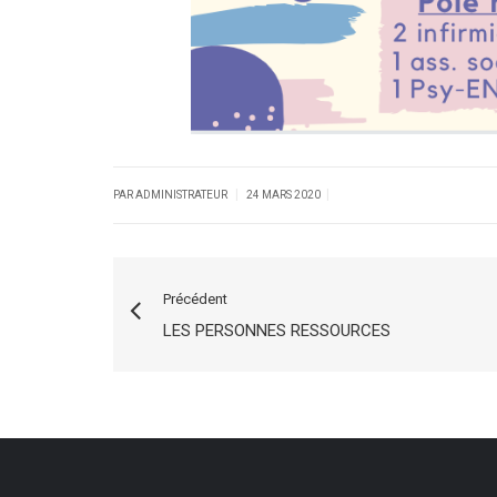
|
|
PAR ADMINISTRATEUR
24 MARS 2020
Précédent
LES PERSONNES RESSOURCES