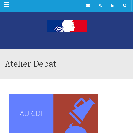
Menu
Atelier Débat