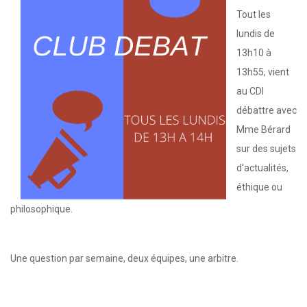
Tout les
lundis de
13h10 à
13h55, vient
au CDI
débattre avec
Mme Bérard
sur des sujets
d'actualités,
éthique ou
philosophique.
Une question par semaine, deux équipes, une arbitre.