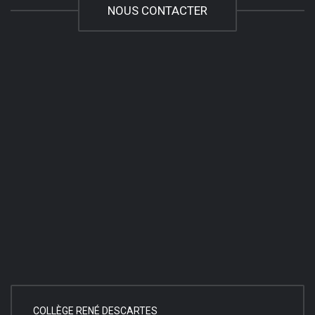
NOUS CONTACTER
COLLÈGE RENÉ DESCARTES